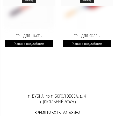
ЁРШ ДЛЯ ШАХТЫ
ЁРШ ДЛЯ КОЛБЫ
Узнать подробнее
Узнать подробнее
г. ДУБНА, пр-т. БОГОЛЮБОВА, д. 41
(ЦОКОЛЬНЫЙ ЭТАЖ)
ВРЕМЯ РАБОТЫ МАГАЗИНА: