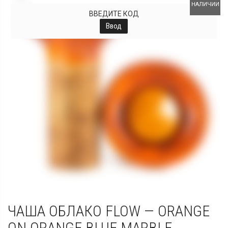
НАЛИЧИИ
ВВЕДИТЕ КОД
Ввод
ЧАША ОБЛАКО FLOW — ORANGE
ON ORANGE BLUE MARBLE