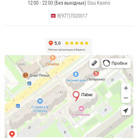
12:00 - 22:00 (Без выходных)
Sisu Kasino
8(977)7020017