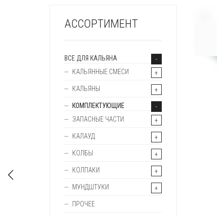
+
АССОРТИМЕНТ
ВСЕ ДЛЯ КАЛЬЯНА
КАЛЬЯННЫЕ СМЕСИ
КАЛЬЯНЫ
КОМПЛЕКТУЮЩИЕ
ЗАПАСНЫЕ ЧАСТИ
КАЛАУД
КОЛБЫ
КОЛПАКИ
МУНДШТУКИ
ПРОЧЕЕ