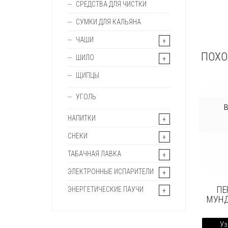
СРЕДСТВА ДЛЯ ЧИСТКИ
СУМКИ ДЛЯ КАЛЬЯНА
ЧАШИ
ПОХО
ШИЛО
ЩИПЦЫ
УГОЛЬ
НАПИТКИ
СНЕКИ
ТАБАЧНАЯ ЛАВКА
ЭЛЕКТРОННЫЕ ИСПАРИТЕЛИ
ПЕ
ЭНЕРГЕТИЧЕСКИЕ ПАУЧИ
МУНД
Уз