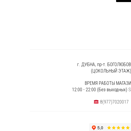
г. ДУБНА, пр-т. БОГОЛЮБОВА
(ЦОКОЛЬНЫЙ ЭТАЖ
ВРЕМЯ РАБОТЫ МАГАЗИ
12:00 - 22:00 (Без выходных)
S
8(977)7020017