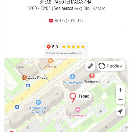
ВРЕМЯ РАБОТЫ МАГАЗИНА:
12:00 - 22:00 (Без выходных)
Sisu Kasino
8(977)7020017