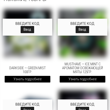
ВВЕДИТЕ КОД
ВВЕДИТЕ КОД
Ввод
Ввод
MUSTHAVE — ICE MINT С
DARKSIDE — GREEN MIST
АРОМАТОМ ОСВЕЖАЮЩЕЙ
100ГР.
МЯТЫ 125ГР.
Узнать подробнее
Узнать подробнее
ВВЕДИТЕ КОД
ВВЕДИТЕ КОД