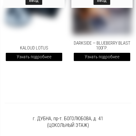
Ввод
Ввод
DARKSIDE — BLUEBERRY BLAST
KALOUD LOTUS
100ГР.
Узнать подробнее
Узнать подробнее
г. ДУБНА, пр-т. БОГОЛЮБОВА, д. 41
(ЦОКОЛЬНЫЙ ЭТАЖ)