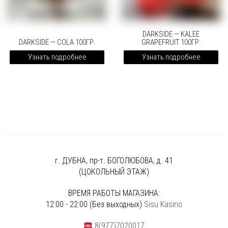
DARKSIDE — KALEE
DARKSIDE — COLA 100ГР.
GRAPEFRUIT 100ГР.
Узнать подробнее
Узнать подробнее
г. ДУБНА, пр-т. БОГОЛЮБОВА, д. 41
(ЦОКОЛЬНЫЙ ЭТАЖ)
ВРЕМЯ РАБОТЫ МАГАЗИНА:
12:00 - 22:00 (Без выходных)
Sisu Kasino
8(977)7020017