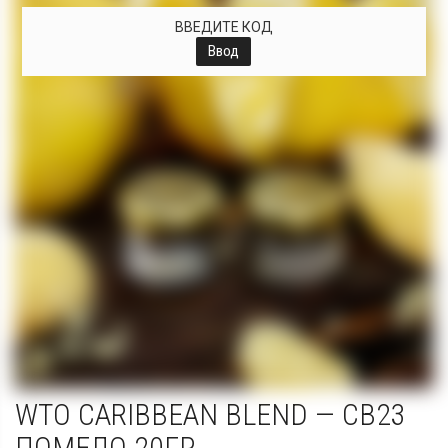
ВВЕДИТЕ КОД
Ввод
WTO CARIBBEAN BLEND — CB23
ПОМЕЛО 20ГР.