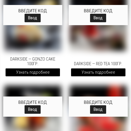
ВВЕДИТЕ КОД
ВВЕДИТЕ КОД
Ввод
Ввод
DARKSIDE — GONZO CAKE
100ГР.
DARKSIDE — RED TEA 100ГР.
Узнать подробнее
Узнать подробнее
ВВЕДИТЕ КОД
ВВЕДИТЕ КОД
Ввод
Ввод