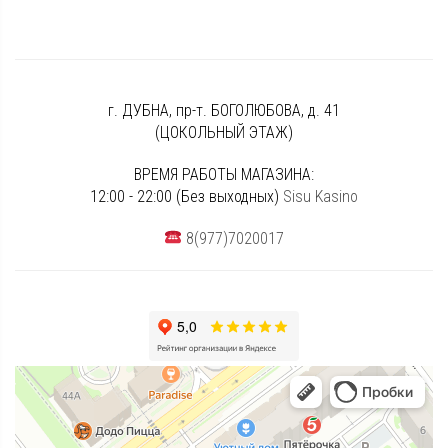
г. ДУБНА, пр-т. БОГОЛЮБОВА, д. 41
(ЦОКОЛЬНЫЙ ЭТАЖ)
ВРЕМЯ РАБОТЫ МАГАЗИНА:
12:00 - 22:00 (Без выходных)
Sisu Kasino
8(977)7020017