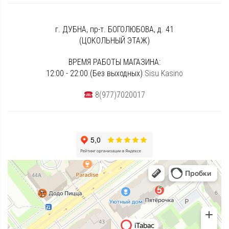
г. ДУБНА, пр-т. БОГОЛЮБОВА, д. 41
(ЦОКОЛЬНЫЙ ЭТАЖ)
ВРЕМЯ РАБОТЫ МАГАЗИНА:
12:00 - 22:00 (Без выходных)
Sisu Kasino
8(977)7020017