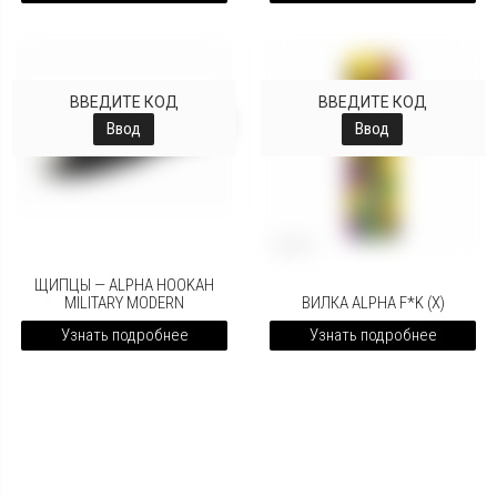
ВВЕДИТЕ КОД
ВВЕДИТЕ КОД
Ввод
Ввод
ЩИПЦЫ — ALPHA HOOKAH
MILITARY MODERN
ВИЛКА ALPHA F*K (X)
Узнать подробнее
Узнать подробнее