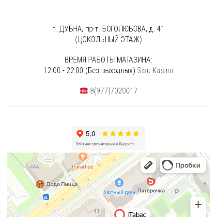
г. ДУБНА, пр-т. БОГОЛЮБОВА, д. 41
(ЦОКОЛЬНЫЙ ЭТАЖ)
ВРЕМЯ РАБОТЫ МАГАЗИНА:
12:00 - 22:00 (Без выходных)
Sisu Kasino
8(977)7020017