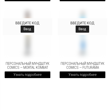
ВВЕДИТЕ КОД
ВВЕДИТЕ КОД
Ввод
Ввод
ПЕРСОНАЛЬНЫЙ МУНДШТУК
ПЕРСОНАЛЬНЫЙ МУНДШТУК
COMICS — MORTAL KOMBAT
COMICS — FUTURAMA
Узнать подробнее
Узнать подробнее