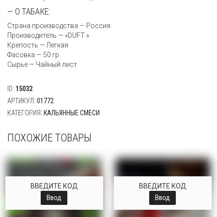
— О ТАБАКЕ:
Страна производства — Россия
Производитель — «DUFT »
Крепость — Легкая
Фасовка — 50 гр
Сырье — Чайный лист
ID:
15032
АРТИКУЛ:
01772
КАТЕГОРИЯ:
КАЛЬЯННЫЕ СМЕСИ
ПОХОЖИЕ ТОВАРЫ
ВВЕДИТЕ КОД
ВВЕДИТЕ КОД
Ввод
Ввод