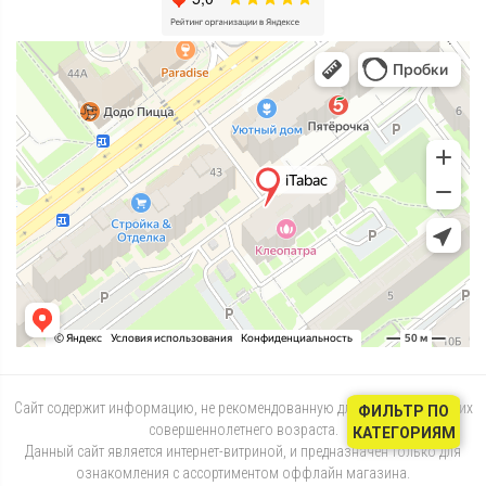
Сайт содержит информацию, не рекомендованную для лиц, не достигших
ФИЛЬТР ПО
совершеннолетнего возраста.
КАТЕГОРИЯМ
Данный сайт является интернет-витриной, и предназначен только для
ознакомления с ассортиментом оффлайн магазина.