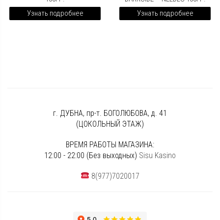
Узнать подробнее
Узнать подробнее
г. ДУБНА, пр-т. БОГОЛЮБОВА, д. 41
(ЦОКОЛЬНЫЙ ЭТАЖ)
ВРЕМЯ РАБОТЫ МАГАЗИНА:
12:00 - 22:00 (Без выходных)
Sisu Kasino
8(977)7020017