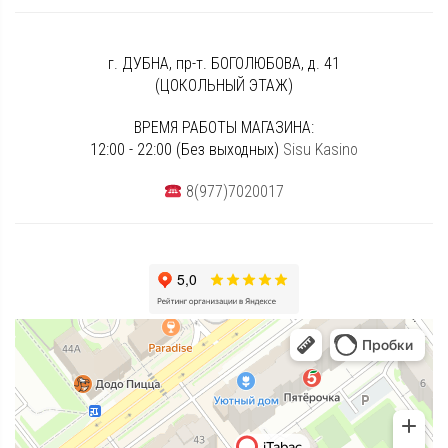
г. ДУБНА, пр-т. БОГОЛЮБОВА, д. 41
(ЦОКОЛЬНЫЙ ЭТАЖ)
ВРЕМЯ РАБОТЫ МАГАЗИНА:
12:00 - 22:00 (Без выходных)
Sisu Kasino
8(977)7020017