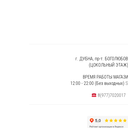
г. ДУБНА, пр-т. БОГОЛЮБОВА
(ЦОКОЛЬНЫЙ ЭТАЖ
ВРЕМЯ РАБОТЫ МАГАЗИ
12:00 - 22:00 (Без выходных)
S
8(977)7020017