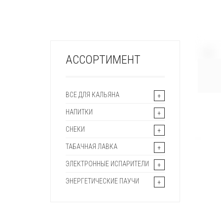
+
АССОРТИМЕНТ
ВСЕ ДЛЯ КАЛЬЯНА
НАПИТКИ
СНЕКИ
ТАБАЧНАЯ ЛАВКА
ЭЛЕКТРОННЫЕ ИСПАРИТЕЛИ
ЭНЕРГЕТИЧЕСКИЕ ПАУЧИ