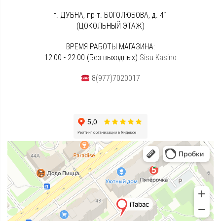
г. ДУБНА, пр-т. БОГОЛЮБОВА, д. 41
(ЦОКОЛЬНЫЙ ЭТАЖ)
ВРЕМЯ РАБОТЫ МАГАЗИНА:
12:00 - 22:00 (Без выходных)
Sisu Kasino
8(977)7020017