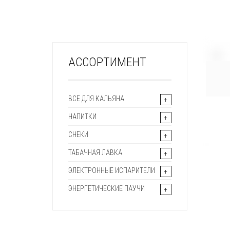
+
АССОРТИМЕНТ
ВСЕ ДЛЯ КАЛЬЯНА
НАПИТКИ
СНЕКИ
ТАБАЧНАЯ ЛАВКА
ЭЛЕКТРОННЫЕ ИСПАРИТЕЛИ
ЭНЕРГЕТИЧЕСКИЕ ПАУЧИ