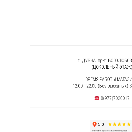
г. ДУБНА, пр-т. БОГОЛЮБОВА
(ЦОКОЛЬНЫЙ ЭТАЖ
ВРЕМЯ РАБОТЫ МАГАЗИ
12:00 - 22:00 (Без выходных)
S
8(977)7020017