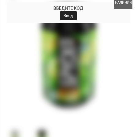
НАЛИЧИИ
ВВЕДИТЕ КОД
Ввод