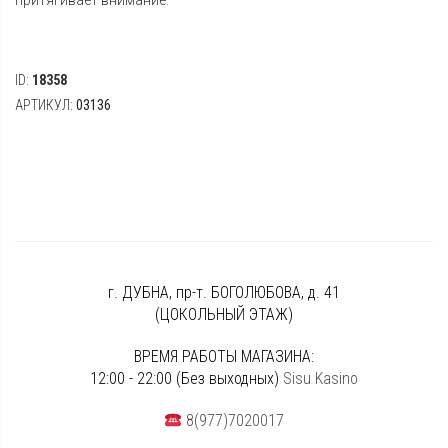
притягивает внимание.
ID:
18358
АРТИКУЛ:
03136
г. ДУБНА, пр-т. БОГОЛЮБОВА, д. 41
(ЦОКОЛЬНЫЙ ЭТАЖ)
ВРЕМЯ РАБОТЫ МАГАЗИНА:
12:00 - 22:00 (Без выходных)
Sisu Kasino
8(977)7020017