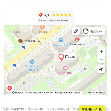
Сайт содержит информацию, не рекомендованную для лиц, не достигших
ФИЛЬТР ПО