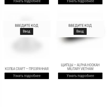
Узнать подробнее
Узнать подробнее
ВВЕДИТЕ КОД
ВВЕДИТЕ КОД
Ввод
Ввод
ЩИПЦЫ — ALPHA HOOKAH
КОЛБА CRAFT — ПРОЗРАЧНАЯ
MILITARY VIETHAM
Узнать подробнее
Узнать подробнее