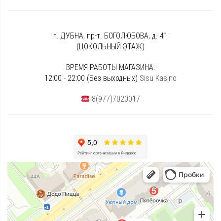
г. ДУБНА, пр-т. БОГОЛЮБОВА, д. 41
(ЦОКОЛЬНЫЙ ЭТАЖ)
ВРЕМЯ РАБОТЫ МАГАЗИНА:
12:00 - 22:00 (Без выходных)
Sisu Kasino
8(977)7020017