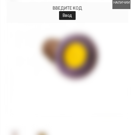
НАЛИЧИИ
ВВЕДИТЕ КОД
Ввод