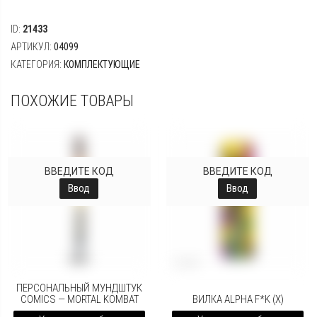
ID:
21433
АРТИКУЛ:
04099
КАТЕГОРИЯ:
КОМПЛЕКТУЮЩИЕ
ПОХОЖИЕ ТОВАРЫ
ВВЕДИТЕ КОД
ВВЕДИТЕ КОД
Ввод
Ввод
ПЕРСОНАЛЬНЫЙ МУНДШТУК
COMICS — MORTAL KOMBAT
ВИЛКА ALPHA F*K (X)