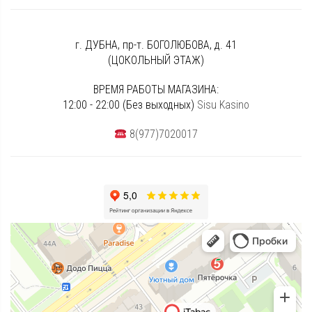
г. ДУБНА, пр-т. БОГОЛЮБОВА, д. 41
(ЦОКОЛЬНЫЙ ЭТАЖ)
ВРЕМЯ РАБОТЫ МАГАЗИНА:
12:00 - 22:00 (Без выходных)
Sisu Kasino
8(977)7020017