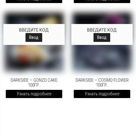
ВВЕДИТЕ КОД
ВВЕДИТЕ КОД
Ввод
Ввод
DARKSIDE — GONZO CAKE
DARKSIDE — COSMO FLOWER
100ГР.
100ГР.
Узнать подробнее
Узнать подробнее