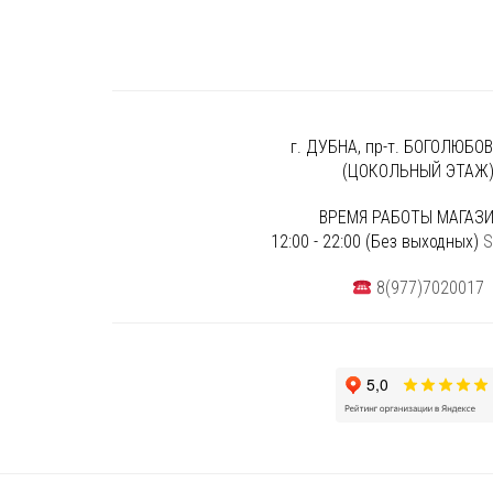
г. ДУБНА, пр-т. БОГОЛЮБОВА
(ЦОКОЛЬНЫЙ ЭТАЖ
ВРЕМЯ РАБОТЫ МАГАЗИ
12:00 - 22:00 (Без выходных)
S
8(977)7020017