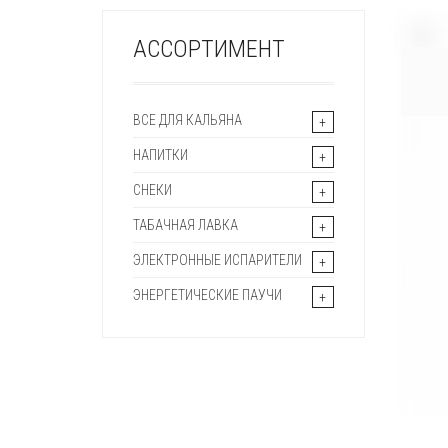
+
АССОРТИМЕНТ
ВСЕ ДЛЯ КАЛЬЯНА
НАПИТКИ
СНЕКИ
ТАБАЧНАЯ ЛАВКА
ЭЛЕКТРОННЫЕ ИСПАРИТЕЛИ
ЭНЕРГЕТИЧЕСКИЕ ПАУЧИ