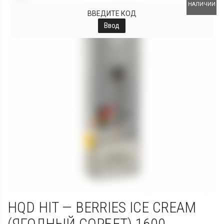
НАЛИЧИИ
ВВЕДИТЕ КОД
Ввод
HQD HIT — BERRIES ICE CREAM
(ЯГОДНЫЙ СОРБЕТ) 1600