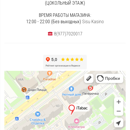
(ЦОКОЛЬНЫЙ ЭТАЖ)
ВРЕМЯ РАБОТЫ МАГАЗИНА:
12:00 - 22:00 (Без выходных)
Sisu Kasino
8(977)7020017