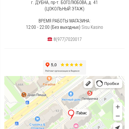
г. ДУБНА, пр-т. БОГОЛЮБОВА, д. 41
(ЦОКОЛЬНЫЙ ЭТАЖ)
ВРЕМЯ РАБОТЫ МАГАЗИНА:
12:00 - 22:00 (Без выходных)
Sisu Kasino
8(977)7020017