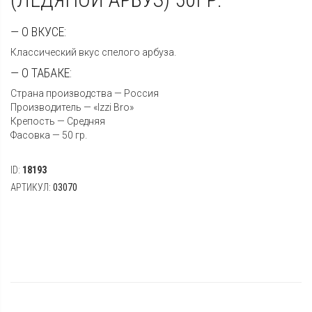
— О ВКУСЕ:
Классический вкус спелого арбуза.
— О ТАБАКЕ:
Страна производства — Россия
Производитель — «Izzi Bro»
Крепость — Средняя
Фасовка — 50 гр.
ID:
18193
АРТИКУЛ:
03070