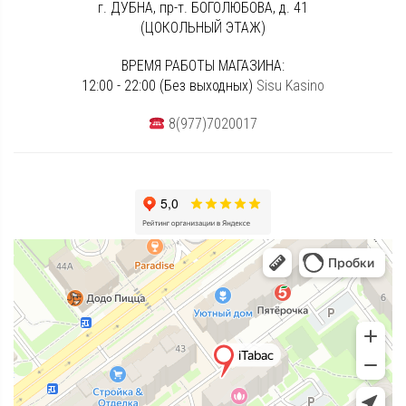
г. ДУБНА, пр-т. БОГОЛЮБОВА, д. 41
(ЦОКОЛЬНЫЙ ЭТАЖ)
ВРЕМЯ РАБОТЫ МАГАЗИНА:
12:00 - 22:00 (Без выходных)
Sisu Kasino
8(977)7020017