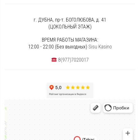
г. ДУБНА, пр-т. БОГОЛЮБОВА, д. 41
(ЦОКОЛЬНЫЙ ЭТАЖ)
ВРЕМЯ РАБОТЫ МАГАЗИНА:
12:00 - 22:00 (Без выходных)
Sisu Kasino
8(977)7020017