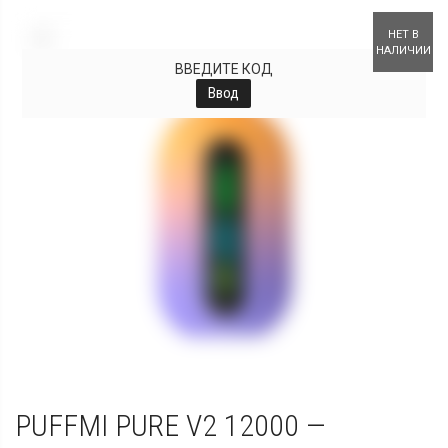
+
НЕТ В
НАЛИЧИИ
ВВЕДИТЕ КОД
Ввод
PUFFMI PURE V2 12000 —