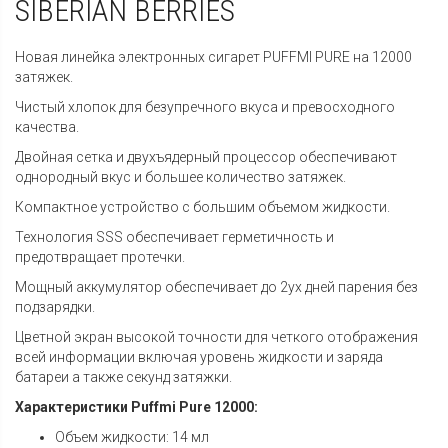
SIBERIAN BERRIES
Новая линейка электронных сигарет PUFFMI PURE на 12000
затяжек.
Чистый хлопок для безупречного вкуса и превосходного
качества.
Двойная сетка и двухъядерный процессор обеспечивают
однородный вкус и большее количество затяжек.
Компактное устройство с большим объемом жидкости.
Технология SSS обеспечивает герметичность и
предотвращает протечки.
Мощный аккумулятор обеспечивает до 2ух дней парения без
подзарядки.
Цветной экран высокой точности для четкого отображения
всей информации включая уровень жидкости и заряда
батареи а также секунд затяжки.
Характеристики Puffmi Pure 12000:
Объем жидкости: 14 мл