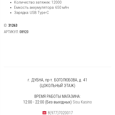
Количество затяжек: 12000
Емкость аккумулятора: 650 мАч
Зарядка: USB Type-C
ID:
31263
АРТИКУЛ:
08920
г. ДУБНА, пр-т. БОГОЛЮБОВА, д. 41
(ЦОКОЛЬНЫЙ ЭТАЖ)
ВРЕМЯ РАБОТЫ МАГАЗИНА:
12:00 - 22:00 (Без выходных)
Sisu Kasino
8(977)7020017