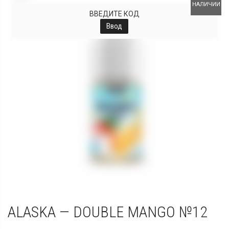
НАЛИЧИИ
ВВЕДИТЕ КОД
Ввод
ALASKA — DOUBLE MANGO №12