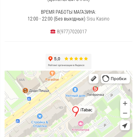
ВРЕМЯ РАБОТЫ МАГАЗИНА:
12:00 - 22:00 (Без выходных)
Sisu Kasino
8(977)7020017