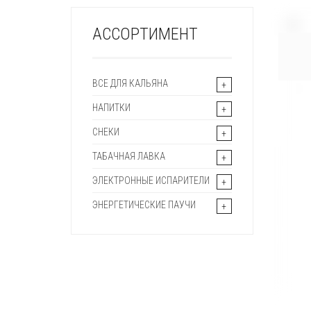
+
АССОРТИМЕНТ
ВСЕ ДЛЯ КАЛЬЯНА
НАПИТКИ
СНЕКИ
ТАБАЧНАЯ ЛАВКА
ЭЛЕКТРОННЫЕ ИСПАРИТЕЛИ
ЭНЕРГЕТИЧЕСКИЕ ПАУЧИ