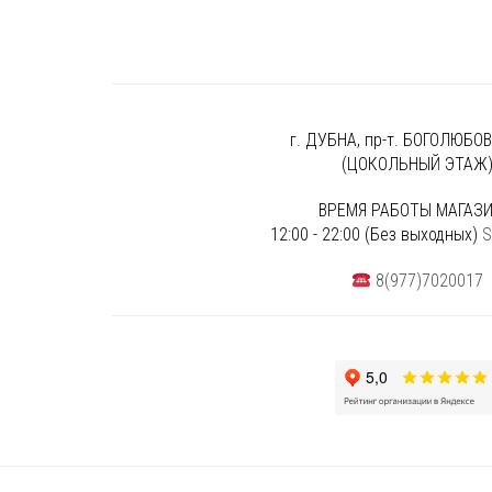
г. ДУБНА, пр-т. БОГОЛЮБОВА
(ЦОКОЛЬНЫЙ ЭТАЖ
ВРЕМЯ РАБОТЫ МАГАЗИ
12:00 - 22:00 (Без выходных)
S
8(977)7020017