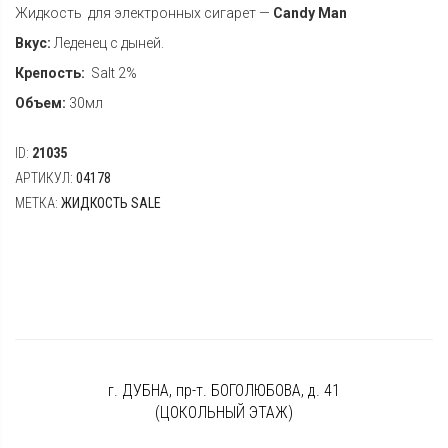
Жидкость для электронных сигарет —
Candy Man
Вкус:
Леденец с дыней.
Крепость:
Salt 2%
Объем:
30мл
ID:
21035
АРТИКУЛ:
04178
МЕТКА:
ЖИДКОСТЬ SALE
г. ДУБНА, пр-т. БОГОЛЮБОВА, д. 41
(ЦОКОЛЬНЫЙ ЭТАЖ)