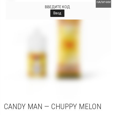
НАЛИЧИИ
ВВЕДИТЕ КОД
Ввод
CANDY MAN — CHUPPY MELON