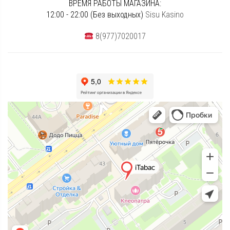
ВРЕМЯ РАБОТЫ МАГАЗИНА:
12:00 - 22:00 (Без выходных)
Sisu Kasino
8(977)7020017