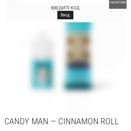
НАЛИЧИИ
ВВЕДИТЕ КОД
Ввод
CANDY MAN — CINNAMON ROLL