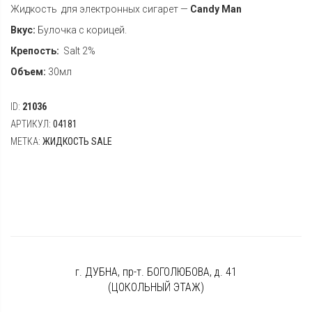
Жидкость для электронных сигарет —
Candy Man
Вкус:
Булочка с корицей.
Крепость:
Salt 2%
Объем:
30мл
ID:
21036
АРТИКУЛ:
04181
МЕТКА:
ЖИДКОСТЬ SALE
г. ДУБНА, пр-т. БОГОЛЮБОВА, д. 41
(ЦОКОЛЬНЫЙ ЭТАЖ)