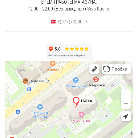
ВРЕМЯ РАБОТЫ МАГАЗИНА:
12:00 - 22:00 (Без выходных)
Sisu Kasino
8(977)7020017