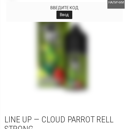
НАЛИЧИИ
ВВЕДИТЕ КОД
Ввод
LINE UP — CLOUD PARROT RELL
STRONG