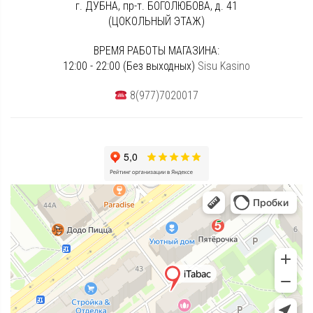
г. ДУБНА, пр-т. БОГОЛЮБОВА, д. 41
(ЦОКОЛЬНЫЙ ЭТАЖ)
ВРЕМЯ РАБОТЫ МАГАЗИНА:
12:00 - 22:00 (Без выходных)
Sisu Kasino
8(977)7020017