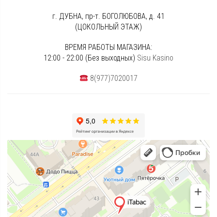
г. ДУБНА, пр-т. БОГОЛЮБОВА, д. 41
(ЦОКОЛЬНЫЙ ЭТАЖ)
ВРЕМЯ РАБОТЫ МАГАЗИНА:
12:00 - 22:00 (Без выходных)
Sisu Kasino
8(977)7020017