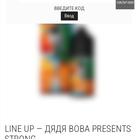
НАЛИЧИИ
ВВЕДИТЕ КОД
Ввод
LINE UP — ДЯДЯ ВОВА PRESENTS
STRONG