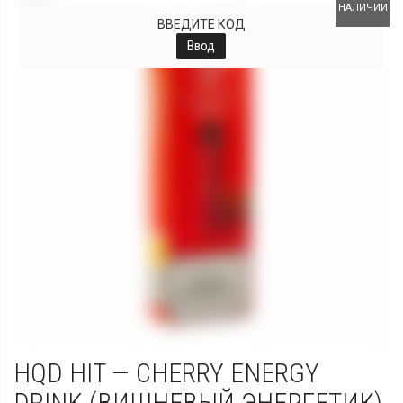
НАЛИЧИИ
ВВЕДИТЕ КОД
Ввод
HQD HIT — CHERRY ENERGY
DRINK (ВИШНЕВЫЙ ЭНЕРГЕТИК)