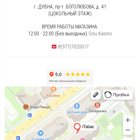
г. ДУБНА, пр-т. БОГОЛЮБОВА, д. 41
(ЦОКОЛЬНЫЙ ЭТАЖ)
ВРЕМЯ РАБОТЫ МАГАЗИНА:
12:00 - 22:00 (Без выходных)
Sisu Kasino
8(977)7020017