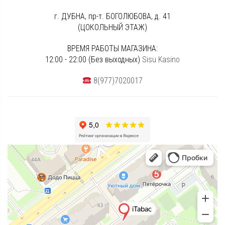
г. ДУБНА, пр-т. БОГОЛЮБОВА, д. 41
(ЦОКОЛЬНЫЙ ЭТАЖ)
ВРЕМЯ РАБОТЫ МАГАЗИНА:
12:00 - 22:00 (Без выходных)
Sisu Kasino
8(977)7020017