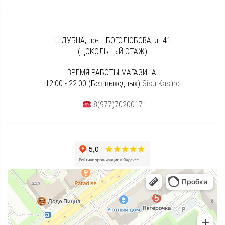
г. ДУБНА, пр-т. БОГОЛЮБОВА, д. 41
(ЦОКОЛЬНЫЙ ЭТАЖ)
ВРЕМЯ РАБОТЫ МАГАЗИНА:
12:00 - 22:00 (Без выходных)
Sisu Kasino
8(977)7020017