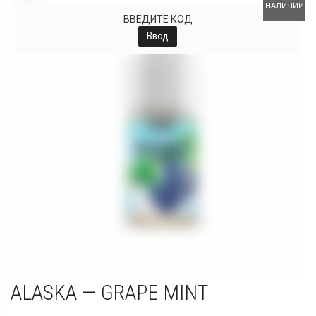
НАЛИЧИИ
ВВЕДИТЕ КОД
Ввод
ALASKA — GRAPE MINT