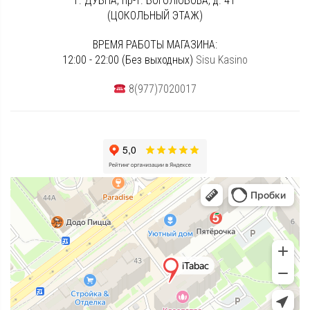
г. ДУБНА, пр-т. БОГОЛЮБОВА, д. 41
(ЦОКОЛЬНЫЙ ЭТАЖ)
ВРЕМЯ РАБОТЫ МАГАЗИНА:
12:00 - 22:00 (Без выходных)
Sisu Kasino
8(977)7020017