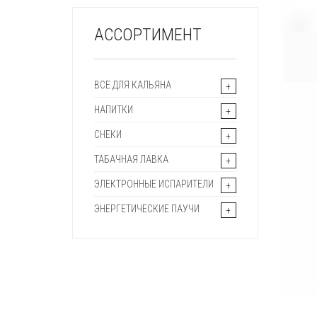
+
АССОРТИМЕНТ
ВСЕ ДЛЯ КАЛЬЯНА
НАПИТКИ
СНЕКИ
ТАБАЧНАЯ ЛАВКА
ЭЛЕКТРОННЫЕ ИСПАРИТЕЛИ
ЭНЕРГЕТИЧЕСКИЕ ПАУЧИ