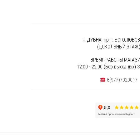
г. ДУБНА, пр-т. БОГОЛЮБОВА
(ЦОКОЛЬНЫЙ ЭТАЖ
ВРЕМЯ РАБОТЫ МАГАЗИ
12:00 - 22:00 (Без выходных)
S
8(977)7020017