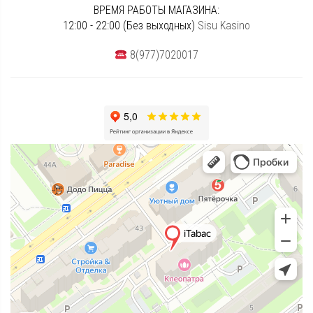
ВРЕМЯ РАБОТЫ МАГАЗИНА:
12:00 - 22:00 (Без выходных)
Sisu Kasino
8(977)7020017