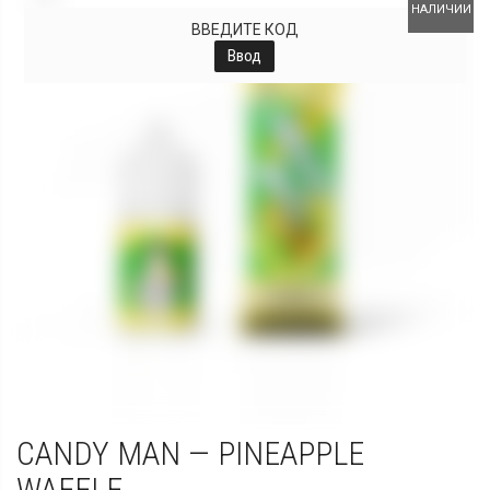
НАЛИЧИИ
ВВЕДИТЕ КОД
Ввод
CANDY MAN — PINEAPPLE
WAFFLE