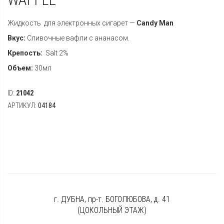
Жидкость для электронных сигарет —
Candy Man
Вкус:
Сливочные вафли с ананасом.
Крепость:
Salt 2%
Объем:
30мл
ID:
21042
АРТИКУЛ:
04184
г. ДУБНА, пр-т. БОГОЛЮБОВА, д. 41
(ЦОКОЛЬНЫЙ ЭТАЖ)