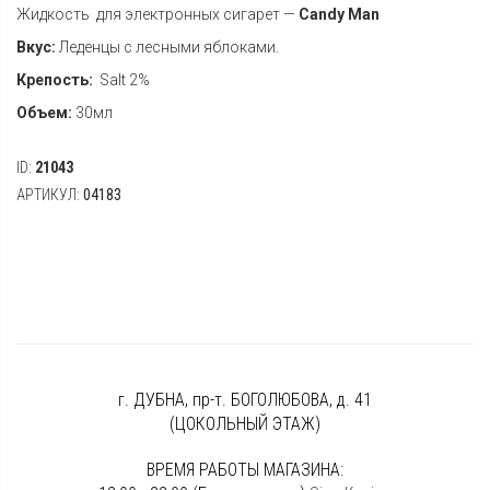
Жидкость для электронных сигарет —
Candy Man
Вкус:
Леденцы с лесными яблоками.
Крепость:
Salt 2%
Объем:
30мл
ID:
21043
АРТИКУЛ:
04183
г. ДУБНА, пр-т. БОГОЛЮБОВА, д. 41
(ЦОКОЛЬНЫЙ ЭТАЖ)
ВРЕМЯ РАБОТЫ МАГАЗИНА: