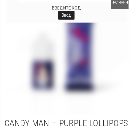
НАЛИЧИИ
ВВЕДИТЕ КОД
Ввод
CANDY MAN — PURPLE LOLLIPOPS