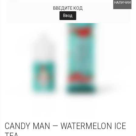
НАЛИЧИИ
ВВЕДИТЕ КОД
Ввод
CANDY MAN — WATERMELON ICE
TEA