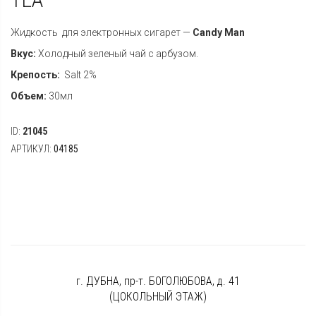
Жидкость для электронных сигарет —
Candy Man
Вкус:
Холодный зеленый чай с арбузом.
Крепость:
Salt 2%
Объем:
30мл
ID:
21045
АРТИКУЛ:
04185
г. ДУБНА, пр-т. БОГОЛЮБОВА, д. 41
(ЦОКОЛЬНЫЙ ЭТАЖ)