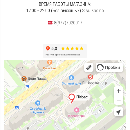
ВРЕМЯ РАБОТЫ МАГАЗИНА:
12:00 - 22:00 (Без выходных)
Sisu Kasino
8(977)7020017