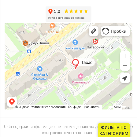
Сайт содержит информацию, не рекомендованную для лиц, не достигших
ФИЛЬТР ПО
совершеннолетнего возраста.
КАТЕГОРИЯМ