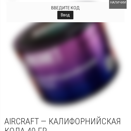
НАЛИЧИИ
ВВЕДИТЕ КОД
Ввод
AIRCRAFT — КАЛИФОРНИЙСКАЯ
КОЛА 40 ГР.