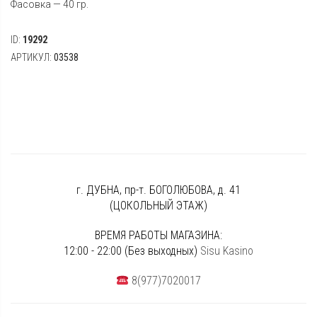
Фасовка — 40 гр.
ID:
19292
АРТИКУЛ:
03538
г. ДУБНА, пр-т. БОГОЛЮБОВА, д. 41
(ЦОКОЛЬНЫЙ ЭТАЖ)
ВРЕМЯ РАБОТЫ МАГАЗИНА:
12:00 - 22:00 (Без выходных)
Sisu Kasino
8(977)7020017