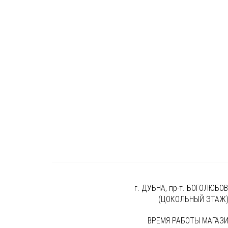
г. ДУБНА, пр-т. БОГОЛЮБОВА
(ЦОКОЛЬНЫЙ ЭТАЖ
ВРЕМЯ РАБОТЫ МАГАЗИ