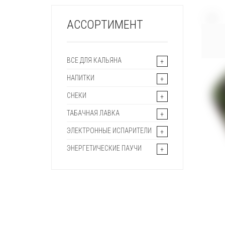
+
АССОРТИМЕНТ
ВСЕ ДЛЯ КАЛЬЯНА
НАПИТКИ
СНЕКИ
ТАБАЧНАЯ ЛАВКА
ЭЛЕКТРОННЫЕ ИСПАРИТЕЛИ
ЭНЕРГЕТИЧЕСКИЕ ПАУЧИ