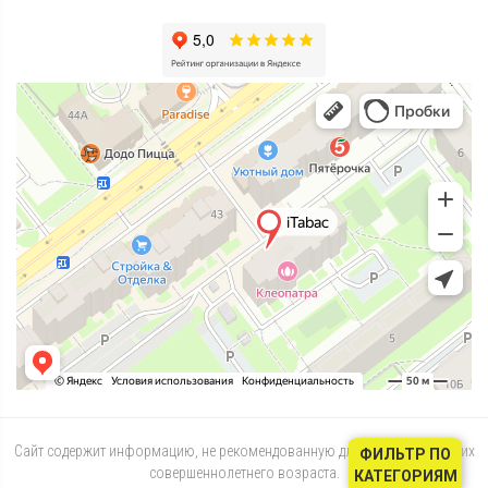
Сайт содержит информацию, не рекомендованную для лиц, не достигших
ФИЛЬТР ПО
совершеннолетнего возраста.
КАТЕГОРИЯМ