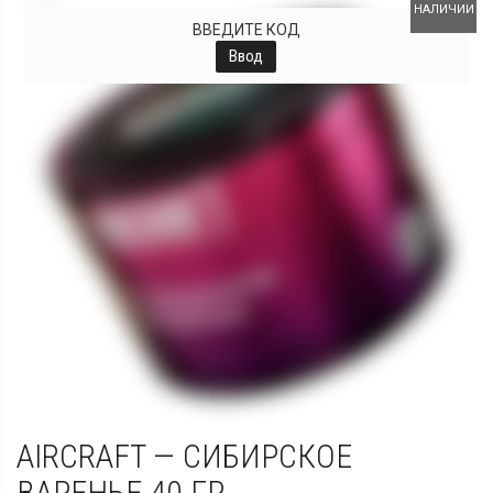
НАЛИЧИИ
ВВЕДИТЕ КОД
Ввод
AIRCRAFT — СИБИРСКОЕ
ВАРЕНЬЕ 40 ГР.