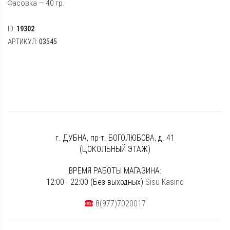
Фасовка — 40 гр.
ID:
19302
АРТИКУЛ:
03545
г. ДУБНА, пр-т. БОГОЛЮБОВА, д. 41
(ЦОКОЛЬНЫЙ ЭТАЖ)
ВРЕМЯ РАБОТЫ МАГАЗИНА:
12:00 - 22:00 (Без выходных)
Sisu Kasino
8(977)7020017