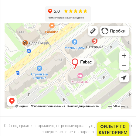
Сайт содержит информацию, не рекомендованную для лиц, не достигших
ФИЛЬТР ПО
совершеннолетнего возраста.
КАТЕГОРИЯМ