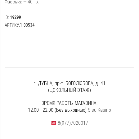
Фасовка — 40 гр.
ID:
19299
АРТИКУЛ:
03534
г. ДУБНА, пр-т. БОГОЛЮБОВА, д. 41
(ЦОКОЛЬНЫЙ ЭТАЖ)
ВРЕМЯ РАБОТЫ МАГАЗИНА:
12:00 - 22:00 (Без выходных)
Sisu Kasino
8(977)7020017