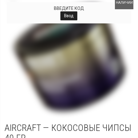
НАЛИЧИИ
ВВЕДИТЕ КОД
Ввод
AIRCRAFT — КОКОСОВЫЕ ЧИПСЫ
40 ГР.