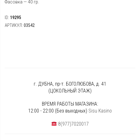
Фасовка — 40 гр.
ID:
19295
АРТИКУЛ:
03542
г. ДУБНА, пр-т. БОГОЛЮБОВА, д. 41
(ЦОКОЛЬНЫЙ ЭТАЖ)
ВРЕМЯ РАБОТЫ МАГАЗИНА:
12:00 - 22:00 (Без выходных)
Sisu Kasino
8(977)7020017