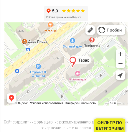
Сайт содержит информацию, не рекомендованную для лиц, не достигших
ФИЛЬТР ПО
совершеннолетнего возраста.
КАТЕГОРИЯМ