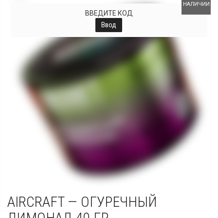
НАЛИЧИИ
ВВЕДИТЕ КОД
Ввод
AIRCRAFT — ОГУРЕЧНЫЙ
ЛИМОНАД 40 ГР.