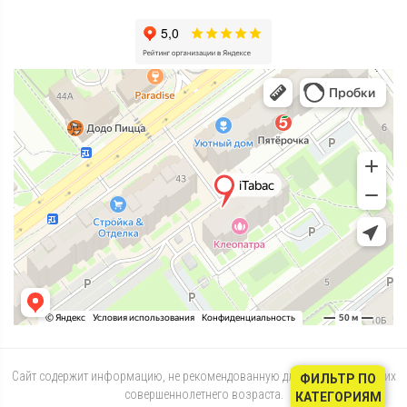
Сайт содержит информацию, не рекомендованную для лиц, не достигших
ФИЛЬТР ПО
совершеннолетнего возраста.
КАТЕГОРИЯМ