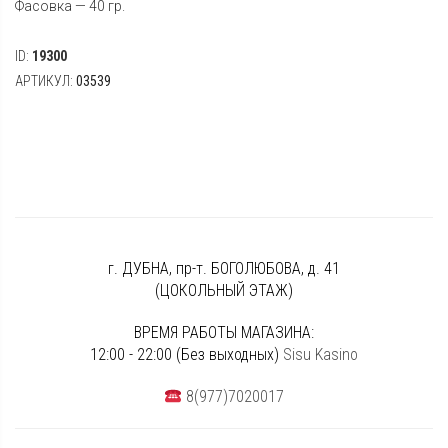
Фасовка — 40 гр.
ID:
19300
АРТИКУЛ:
03539
г. ДУБНА, пр-т. БОГОЛЮБОВА, д. 41
(ЦОКОЛЬНЫЙ ЭТАЖ)
ВРЕМЯ РАБОТЫ МАГАЗИНА:
12:00 - 22:00 (Без выходных)
Sisu Kasino
8(977)7020017