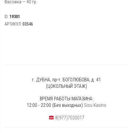
Фасовка — 40 гр.
ID:
19301
АРТИКУЛ:
03546
г. ДУБНА, пр-т. БОГОЛЮБОВА, д. 41
(ЦОКОЛЬНЫЙ ЭТАЖ)
ВРЕМЯ РАБОТЫ МАГАЗИНА:
12:00 - 22:00 (Без выходных)
Sisu Kasino
8(977)7020017