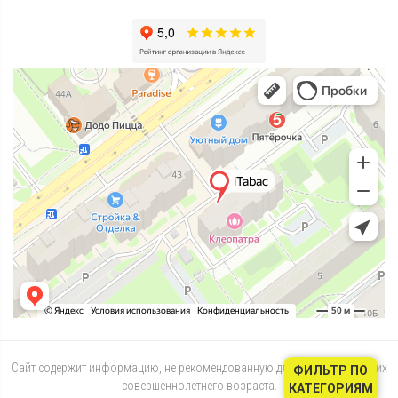
Сайт содержит информацию, не рекомендованную для лиц, не достигших
ФИЛЬТР ПО
совершеннолетнего возраста.
КАТЕГОРИЯМ