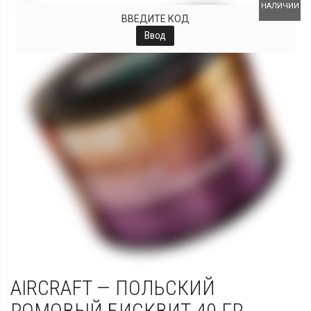
НАЛИЧИИ
ВВЕДИТЕ КОД
Ввод
AIRCRAFT — ПОЛЬСКИЙ
РОМОВЫЙ БИСКВИТ 40 ГР.